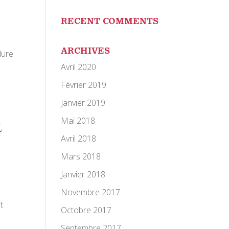
RECENT COMMENTS
ARCHIVES
dure
Avril 2020
Février 2019
Janvier 2019
Mai 2018
R
Avril 2018
Mars 2018
Janvier 2018
Novembre 2017
t
Octobre 2017
Septembre 2017