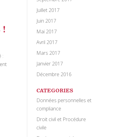
Juillet 2017
Juin 2017
!
Mai 2017
Avril 2017
Mars 2017
 :
Janvier 2017
ment
Décembre 2016
CATEGORIES
Données personnelles et
compliance
Droit civil et Procédure
civile