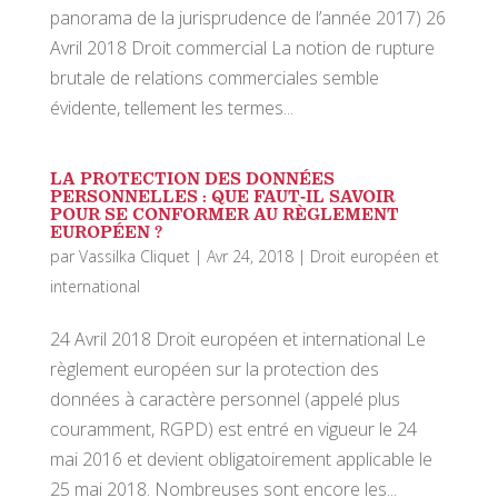
panorama de la jurisprudence de l’année 2017) 26
Avril 2018 Droit commercial La notion de rupture
brutale de relations commerciales semble
évidente, tellement les termes...
LA PROTECTION DES DONNÉES
PERSONNELLES : QUE FAUT-IL SAVOIR
POUR SE CONFORMER AU RÈGLEMENT
EUROPÉEN ?
par
Vassilka Cliquet
|
Avr 24, 2018
|
Droit européen et
international
24 Avril 2018 Droit européen et international Le
règlement européen sur la protection des
données à caractère personnel (appelé plus
couramment, RGPD) est entré en vigueur le 24
mai 2016 et devient obligatoirement applicable le
25 mai 2018. Nombreuses sont encore les...