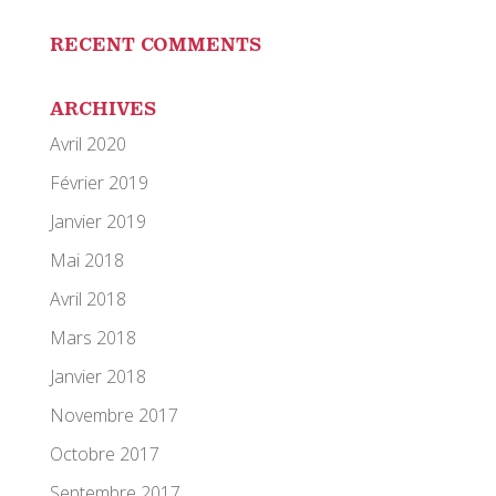
RECENT COMMENTS
ARCHIVES
Avril 2020
Février 2019
Janvier 2019
Mai 2018
Avril 2018
Mars 2018
Janvier 2018
Novembre 2017
Octobre 2017
Septembre 2017