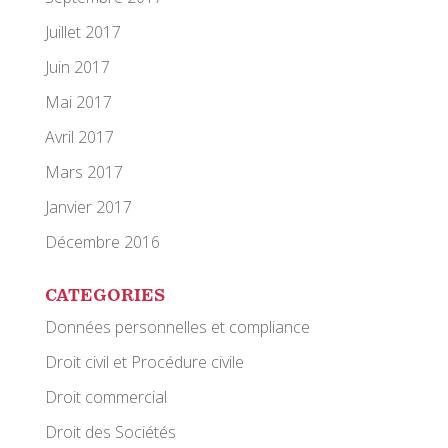
Juillet 2017
Juin 2017
Mai 2017
Avril 2017
Mars 2017
Janvier 2017
Décembre 2016
CATEGORIES
Données personnelles et compliance
Droit civil et Procédure civile
Droit commercial
Droit des Sociétés