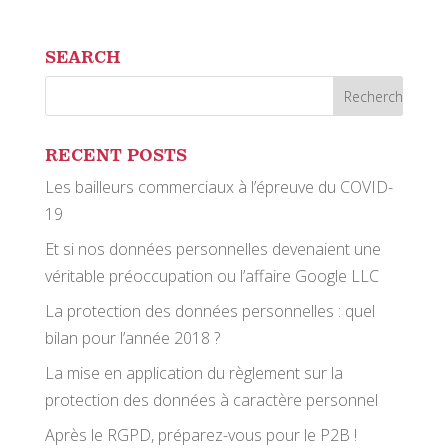
SEARCH
RECENT POSTS
Les bailleurs commerciaux à l’épreuve du COVID-
19
Et si nos données personnelles devenaient une
véritable préoccupation ou l’affaire Google LLC
La protection des données personnelles : quel
bilan pour l’année 2018 ?
La mise en application du règlement sur la
protection des données à caractère personnel
Après le RGPD, préparez-vous pour le P2B !